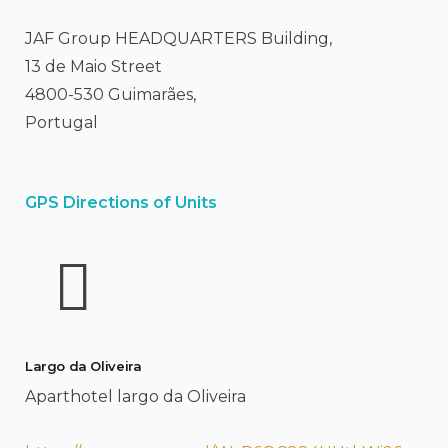
JAF Group HEADQUARTERS Building,
13 de Maio Street
4800-530 Guimarães,
Portugal
GPS Directions of Units
Largo da Oliveira
Aparthotel largo da Oliveira