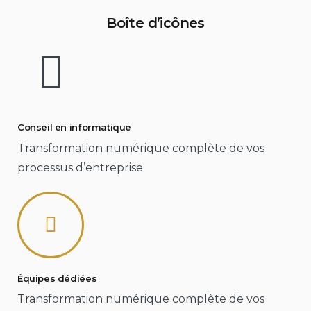
Boîte d’icônes
Conseil en informatique
Transformation numérique complète de vos
processus d’entreprise
Équipes dédiées
Transformation numérique complète de vos