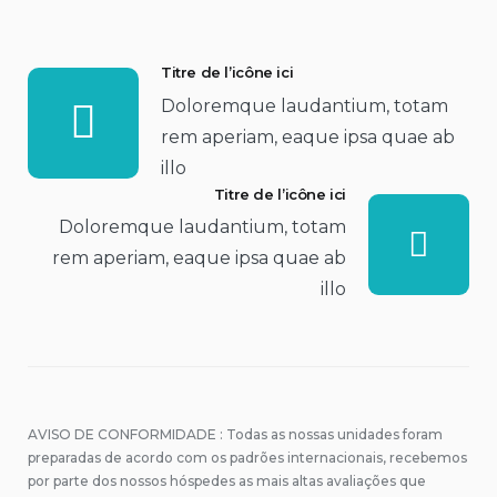
Titre de l’icône ici
Doloremque laudantium, totam
rem aperiam, eaque ipsa quae ab
illo
Titre de l’icône ici
Doloremque laudantium, totam
rem aperiam, eaque ipsa quae ab
illo
AVISO DE CONFORMIDADE : Todas as nossas unidades foram
preparadas de acordo com os padrões internacionais, recebemos
por parte dos nossos hóspedes as mais altas avaliações que