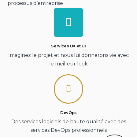
processus d’entreprise
Services UX et UI
Imaginez le projet et nous lui donnerons vie avec
le meilleur look
DevOps
Des services logiciels de haute qualité avec des
services DevOps professionnels