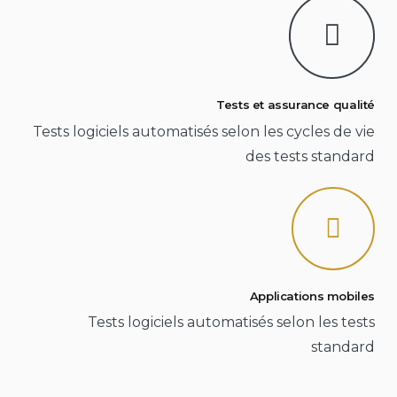
Tests et assurance qualité
Tests logiciels automatisés selon les cycles de vie
des tests standard
Applications mobiles
Tests logiciels automatisés selon les tests
standard