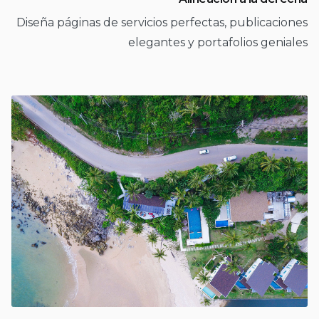
Diseña páginas de servicios perfectas, publicaciones
elegantes y portafolios geniales