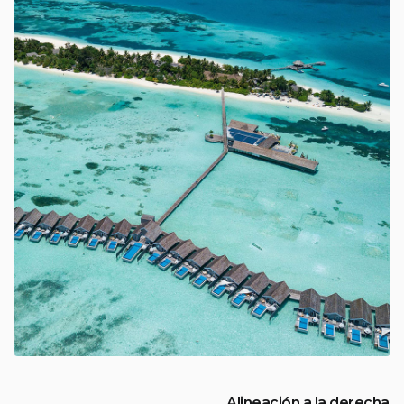
Alineación a la derecha