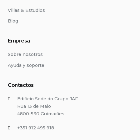
Villas & Estudios
Blog
Empresa
Sobre nosotros
Ayuda y soporte
Contactos
Edifício Sede do Grupo JAF
Rua 13 de Maio
4800-530 Guimarães
+351 912 495 918