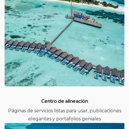
Centro de alineación
Páginas de servicios listas para usar, publicaciones
elegantes y portafolios geniales