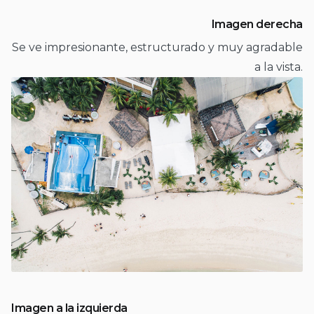
Imagen derecha
Se ve impresionante, estructurado y muy agradable
a la vista.
Imagen a la izquierda