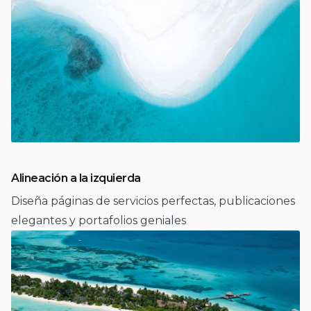
Alineación a la izquierda
Diseña páginas de servicios perfectas, publicaciones
elegantes y portafolios geniales