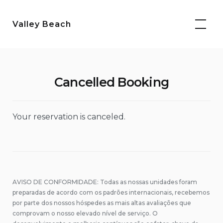
Skip
to
Valley Beach
content
Cancelled Booking
Your reservation is canceled.
AVISO DE CONFORMIDADE: Todas as nossas unidades foram
preparadas de acordo com os padrões internacionais, recebemos
por parte dos nossos hóspedes as mais altas avaliações que
comprovam o nosso elevado nível de serviço. O