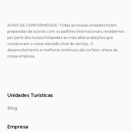
AVISO DE CONFORMIDADE: Todas as nossas unidades foram
preparadas de acordo com os padrões internacionais, recebemos
por parte dos nossos hóspedes as mais altas avaliações que
comprovam o nosso elevado nível de serviço. O
desenvolvimento e melhoria contínuos são os fator-chave da
nossa empresa.
Unidades Turísticas
Blog
Empresa