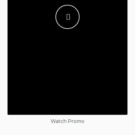
Watch Promo