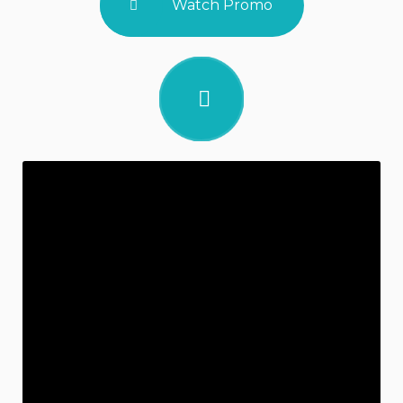
Watch Promo