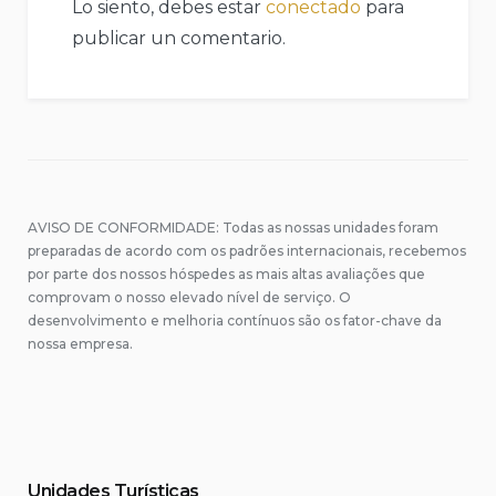
Lo siento, debes estar
conectado
para
publicar un comentario.
AVISO DE CONFORMIDADE: Todas as nossas unidades foram
preparadas de acordo com os padrões internacionais, recebemos
por parte dos nossos hóspedes as mais altas avaliações que
comprovam o nosso elevado nível de serviço. O
desenvolvimento e melhoria contínuos são os fator-chave da
nossa empresa.
Unidades Turísticas