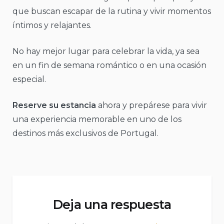
que buscan escapar de la rutina y vivir momentos
íntimos y relajantes.
No hay mejor lugar para celebrar la vida, ya sea
en un fin de semana romántico o en una ocasión
especial.
Reserve su estancia
ahora y prepárese para vivir
una experiencia memorable en uno de los
destinos más exclusivos de Portugal.
Deja una respuesta