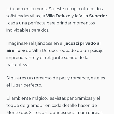
Ubicado en la montaña, este refugio ofrece dos
sofisticadas villas, la
Villa Deluxe
y la
Villa Superior
, cada una perfecta para brindar momentos
inolvidables para dos.
Imagínese relajándose en el
jacuzzi privado al
aire libre
de Villa Deluxe, rodeado de un paisaje
impresionante y el relajante sonido de la
naturaleza.
Si quieres un remanso de paz y romance, este es
el lugar perfecto.
El ambiente mágico, las vistas panorámicas y el
toque de glamour en cada detalle hacen de
Monte dos Xistos un lugar especial para parejas