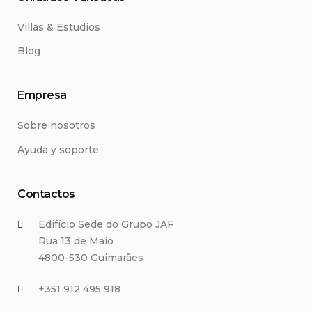
Villas & Estudios
Blog
Empresa
Sobre nosotros
Ayuda y soporte
Contactos
Edifício Sede do Grupo JAF
Rua 13 de Maio
4800-530 Guimarães
+351 912 495 918