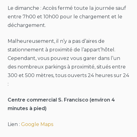
Le dimanche : Accès fermé toute la journée sauf
entre 7h00 et 10h00 pour le chargement et le
déchargement.
Malheureusement, il n’y a pas d’aires de
stationnement à proximité de l’appart’hôtel.
Cependant, vous pouvez vous garer dans l’un
des nombreux parkings à proximité, situés entre
300 et 500 mètres, tous ouverts 24 heures sur 24
:
Centre commercial S. Francisco (environ 4
minutes à pied)
Lien :
Google Maps