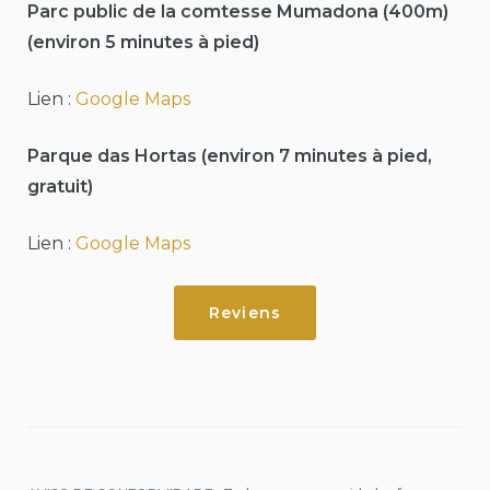
Parc public de la comtesse Mumadona (400m)
(environ 5 minutes à pied)
Lien :
Google Maps
Parque das Hortas (environ 7 minutes à pied,
gratuit)
Lien :
Google Maps
Reviens