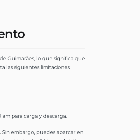
ento
de Guimarães, lo que significa que
 las siguientes limitaciones:
0 am para carga y descarga.
. Sin embargo, puedes aparcar en