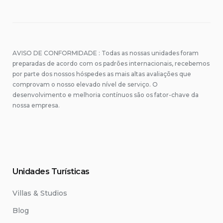
AVISO DE CONFORMIDADE : Todas as nossas unidades foram
preparadas de acordo com os padrões internacionais, recebemos
por parte dos nossos hóspedes as mais altas avaliações que
comprovam o nosso elevado nível de serviço. O
desenvolvimento e melhoria contínuos são os fator-chave da
nossa empresa.
Unidades Turísticas
Villas & Studios
Blog