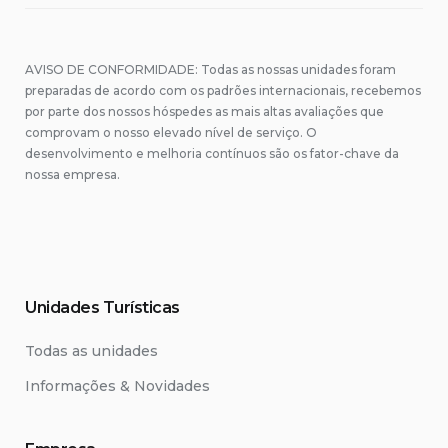
AVISO DE CONFORMIDADE: Todas as nossas unidades foram
preparadas de acordo com os padrões internacionais, recebemos
por parte dos nossos hóspedes as mais altas avaliações que
comprovam o nosso elevado nível de serviço. O
desenvolvimento e melhoria contínuos são os fator-chave da
nossa empresa.
Unidades Turísticas
Todas as unidades
Informações & Novidades