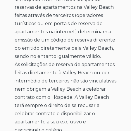
reservas de apartamentos na Valley Beach
feitas através de terceiros (operadores
turísticos ou em portais de reserva de
apartamentos na internet) determinam a
emissão de um código de reserva diferente
do emitido diretamente pela Valley Beach,
sendo no entanto igualmente válido.
As solicitações de reserva de apartamentos
feitas diretamente à Valley Beach ou por
intermédio de terceiros não são vinculativas
nem obrigam a Valley Beach a celebrar
contrato com o Hóspede. A Valley Beach
terá sempre o direito de se recusar a
celebrar contrato e disponibilizar o
apartamento a seu exclusivo e
discricionário critério.