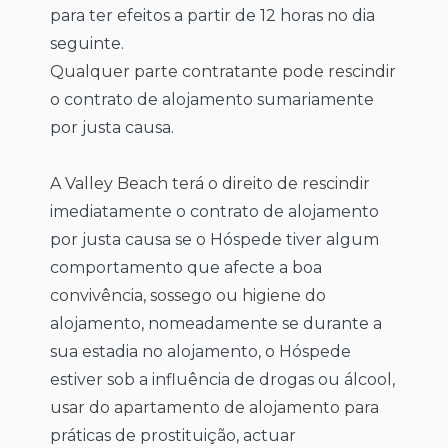
para ter efeitos a partir de 12 horas no dia
seguinte.
Qualquer parte contratante pode rescindir
o contrato de alojamento sumariamente
por justa causa.
A Valley Beach terá o direito de rescindir
imediatamente o contrato de alojamento
por justa causa se o Hóspede tiver algum
comportamento que afecte a boa
convivência, sossego ou higiene do
alojamento, nomeadamente se durante a
sua estadia no alojamento, o Hóspede
estiver sob a influência de drogas ou álcool,
usar do apartamento de alojamento para
práticas de prostituição, actuar