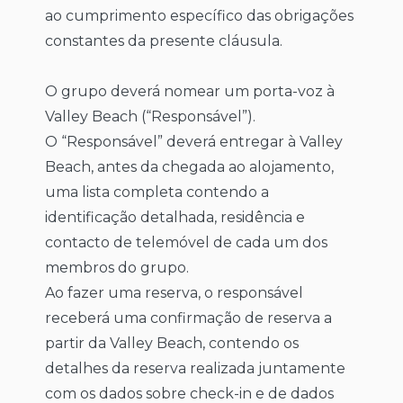
ao cumprimento específico das obrigações
constantes da presente cláusula.
O grupo deverá nomear um porta-voz à
Valley Beach (“Responsável”).
O “Responsável” deverá entregar à Valley
Beach, antes da chegada ao alojamento,
uma lista completa contendo a
identificação detalhada, residência e
contacto de telemóvel de cada um dos
membros do grupo.
Ao fazer uma reserva, o responsável
receberá uma confirmação de reserva a
partir da Valley Beach, contendo os
detalhes da reserva realizada juntamente
com os dados sobre check-in e de dados