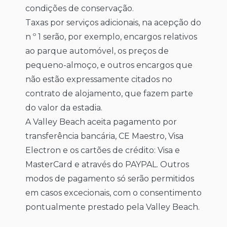
condições de conservação.
Taxas por serviços adicionais, na acepção do
n º 1 serão, por exemplo, encargos relativos
ao parque automóvel, os preços de
pequeno-almoço, e outros encargos que
não estão expressamente citados no
contrato de alojamento, que fazem parte
do valor da estadia.
A Valley Beach aceita pagamento por
transferência bancária, CE Maestro, Visa
Electron e os cartões de crédito: Visa e
MasterCard e através do PAYPAL. Outros
modos de pagamento só serão permitidos
em casos excecionais, com o consentimento
pontualmente prestado pela Valley Beach.