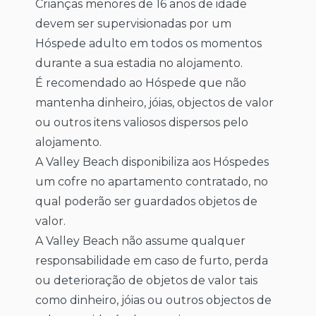
Crianças menores de 16 anos de idade
devem ser supervisionadas por um
Hóspede adulto em todos os momentos
durante a sua estadia no alojamento.
É recomendado ao Hóspede que não
mantenha dinheiro, jóias, objectos de valor
ou outros itens valiosos dispersos pelo
alojamento.
A Valley Beach disponibiliza aos Hóspedes
um cofre no apartamento contratado, no
qual poderão ser guardados objetos de
valor.
A Valley Beach não assume qualquer
responsabilidade em caso de furto, perda
ou deterioração de objetos de valor tais
como dinheiro, jóias ou outros objectos de