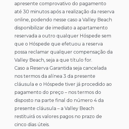
apresente comprovativo do pagamento
até 30 minutos após a realização da reserva
online, podendo nesse caso a Valley Beach
disponibilizar de imediato a apartamento
reservada a outro qualquer Hóspede sem
que o Hóspede que efetuou a reserva
possa reclamar qualquer compensação da
Valley Beach, seja a que título for.
Caso a Reserva Garantida seja cancelada
nos termos da alínea 3 da presente
cláusula e o Hóspede tiver já procedido ao
pagamento do preço – nos termos do
disposto na parte final do número 4 da
presente cláusula – a Valley Beach
restituirá os valores pagos no prazo de
cinco dias úteis.