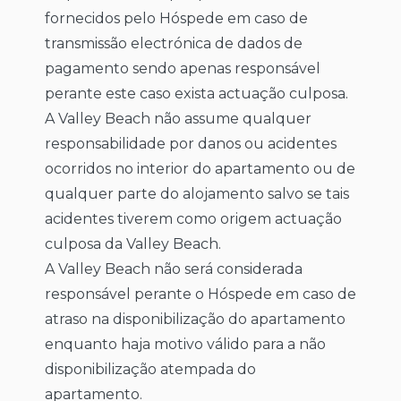
fornecidos pelo Hóspede em caso de
transmissão electrónica de dados de
pagamento sendo apenas responsável
perante este caso exista actuação culposa.
A Valley Beach não assume qualquer
responsabilidade por danos ou acidentes
ocorridos no interior do apartamento ou de
qualquer parte do alojamento salvo se tais
acidentes tiverem como origem actuação
culposa da Valley Beach.
A Valley Beach não será considerada
responsável perante o Hóspede em caso de
atraso na disponibilização do apartamento
enquanto haja motivo válido para a não
disponibilização atempada do
apartamento.