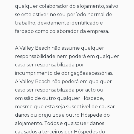
qualquer colaborador do alojamento, salvo
se este estiver no seu período normal de
trabalho, devidamente identificado e
fardado como colaborador da empresa.
A Valley Beach não assume qualquer
responsabilidade nem poderá em qualquer
caso ser responsabilizada por
incumprimento de obrigações acessórias.
A Valley Beach não poderá em qualquer
caso ser responsabilizada por acto ou
omissão de outro qualquer Hóspede,
mesmo que esta seja suscetível de causar
danos ou prejuízos a outro Hóspede do
alojamento. Todos e quaisquer danos
causados a terceiros por Hóspedes do