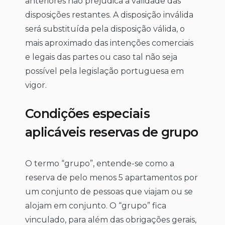
anteriores não prejudica a validade das
disposições restantes. A disposição inválida
será substituída pela disposição válida, o
mais aproximado das intenções comerciais
e legais das partes ou caso tal não seja
possível pela legislação portuguesa em
vigor.
Condições especiais
aplicáveis reservas de grupo
O termo “grupo”, entende-se como a
reserva de pelo menos 5 apartamentos por
um conjunto de pessoas que viajam ou se
alojam em conjunto. O “grupo” fica
vinculado, para além das obrigações gerais,