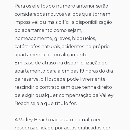
Para os efeitos do número anterior serão
considerados motivos válidos que tornem
impossível ou mais difícil a disponibilização
do apartamento como sejam,
nomeadamente, greves, bloqueios,
catástrofes naturais, acidentes no próprio
apartamento ou no alojamento.
Em caso de atraso na disponibilização do
apartamento para além das 19 horas do dia
da reserva, o Hóspede pode livremente
rescindir o contrato sem que tenha direito
de exigir qualquer compensação da Valley
Beach seja a que título for.
A Valley Beach não assume qualquer
responsabilidade por actos praticados por