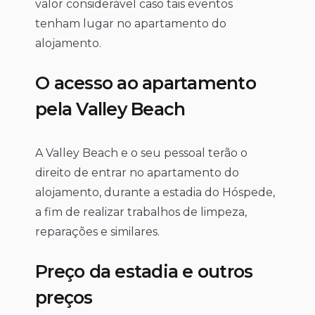
valor considerável caso tais eventos
tenham lugar no apartamento do
alojamento.
O acesso ao apartamento
pela Valley Beach
A Valley Beach e o seu pessoal terão o
direito de entrar no apartamento do
alojamento, durante a estadia do Hóspede,
a fim de realizar trabalhos de limpeza,
reparações e similares.
Preço da estadia e outros
preços