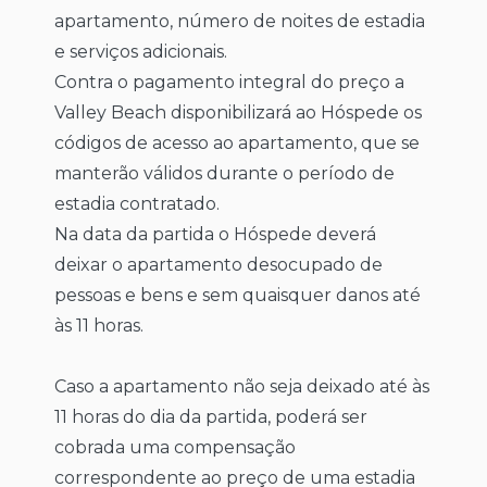
apartamento, número de noites de estadia
e serviços adicionais.
Contra o pagamento integral do preço a
Valley Beach disponibilizará ao Hóspede os
códigos de acesso ao apartamento, que se
manterão válidos durante o período de
estadia contratado.
Na data da partida o Hóspede deverá
deixar o apartamento desocupado de
pessoas e bens e sem quaisquer danos até
às 11 horas.
Caso a apartamento não seja deixado até às
11 horas do dia da partida, poderá ser
cobrada uma compensação
correspondente ao preço de uma estadia