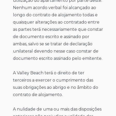
utilização do apartamento por parte deste.
Nenhum acordo verbal foi alcançado ao
longo do contrato de alojamento todas e
quaisquer alterações ao contratado entre
as partes terá necessariamente que constar
de documento escrito e assinado por
ambas, salvo se se tratar de declaração
unilateral devendo nesse caso constar de
documento escrito assinado pelo emitente.
A Valley Beach terá o direito de ter
terceiros a exercer o cumprimento das
suas obrigações ao abrigo e no âmbito do
contrato de alojamento.
A nulidade de uma ou mais das disposições