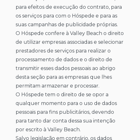
para efeitos de execução do contrato, para
os serviços para com o Hóspede e para as
suas campanhas de publicidade próprias.
O Hóspede confere à Valley Beach o direito
de utilizar empresas associadas e selecionar
prestadores de serviços para realizar o
processamento de dados e o direito de
transmitir esses dados pessoais ao abrigo
desta seção para as empresas que lhes
permitam armazenar e processar.
O Hóspede tem o direito de se opor a
qualquer momento para o uso de dados
pessoais para fins publicitários, devendo
para tanto dar conta dessa sua intenção
por escrito à Valley Beach.
Salvo legislação em contrário, os dados