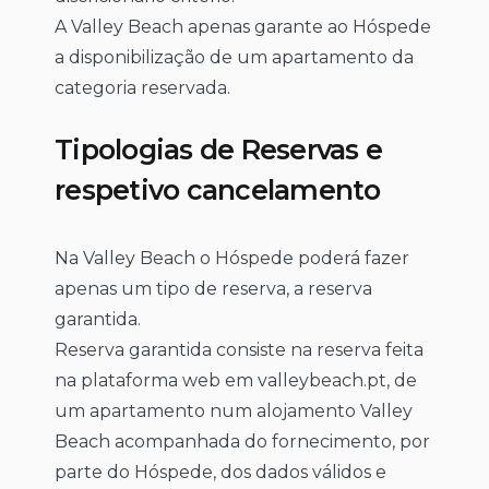
A Valley Beach apenas garante ao Hóspede
a disponibilização de um apartamento da
categoria reservada.
Tipologias de Reservas e
respetivo cancelamento
Na Valley Beach o Hóspede poderá fazer
apenas um tipo de reserva, a reserva
garantida.
Reserva garantida consiste na reserva feita
na plataforma web em valleybeach.pt, de
um apartamento num alojamento Valley
Beach acompanhada do fornecimento, por
parte do Hóspede, dos dados válidos e