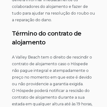
colaboradores do alojamento e fazer de
tudo para ajudar na resolução do roubo ou
a reparação do dano.
Término do contrato de
alojamento
A Valley Beach tem o direito de rescindir o
contrato de alojamento caso o Hóspede
não pague integral e atempadamente o
preço no momento em que este é devido
ou não providencie a garantia exigida.
O Hóspede poderá notificar a rescisão do
contrato de alojamento durante a sua
estada em qualquer altura até às 19 horas,