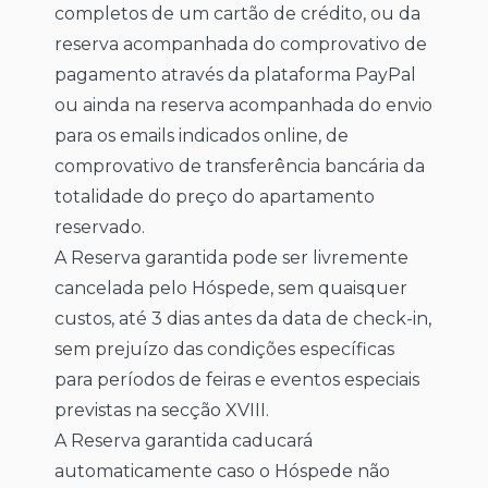
completos de um cartão de crédito, ou da
reserva acompanhada do comprovativo de
pagamento através da plataforma PayPal
ou ainda na reserva acompanhada do envio
para os emails indicados online, de
comprovativo de transferência bancária da
totalidade do preço do apartamento
reservado.
A Reserva garantida pode ser livremente
cancelada pelo Hóspede, sem quaisquer
custos, até 3 dias antes da data de check-in,
sem prejuízo das condições específicas
para períodos de feiras e eventos especiais
previstas na secção XVIII.
A Reserva garantida caducará
automaticamente caso o Hóspede não