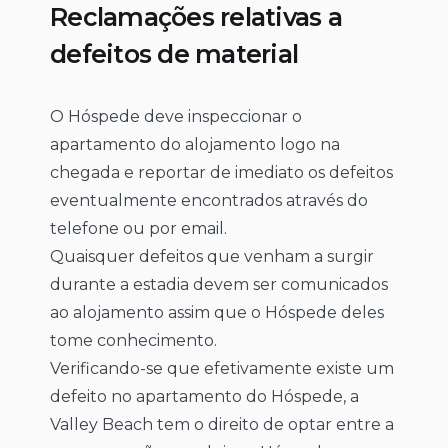
Reclamações relativas a
defeitos de material
O Hóspede deve inspeccionar o
apartamento do alojamento logo na
chegada e reportar de imediato os defeitos
eventualmente encontrados através do
telefone ou por email.
Quaisquer defeitos que venham a surgir
durante a estadia devem ser comunicados
ao alojamento assim que o Hóspede deles
tome conhecimento.
Verificando-se que efetivamente existe um
defeito no apartamento do Hóspede, a
Valley Beach tem o direito de optar entre a