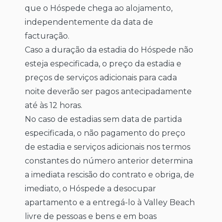
que o Hóspede chega ao alojamento,
independentemente da data de
facturação.
Caso a duração da estadia do Hóspede não
esteja especificada, o preço da estadia e
preços de serviços adicionais para cada
noite deverão ser pagos antecipadamente
até às 12 horas.
No caso de estadias sem data de partida
especificada, o não pagamento do preço
de estadia e serviços adicionais nos termos
constantes do número anterior determina
a imediata rescisão do contrato e obriga, de
imediato, o Hóspede a desocupar
apartamento e a entregá-lo à Valley Beach
livre de pessoas e bens e em boas