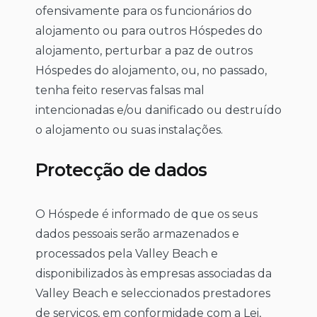
ofensivamente para os funcionários do
alojamento ou para outros Hóspedes do
alojamento, perturbar a paz de outros
Hóspedes do alojamento, ou, no passado,
tenha feito reservas falsas mal
intencionadas e/ou danificado ou destruído
o alojamento ou suas instalações.
Protecção de dados
O Hóspede é informado de que os seus
dados pessoais serão armazenados e
processados pela Valley Beach e
disponibilizados às empresas associadas da
Valley Beach e seleccionados prestadores
de serviços, em conformidade com a Lei,