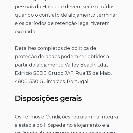
pessoais do Hóspede devem ser excluídos
quando o contrato de alojamento terminar
e os períodos de retenção legal tiverem
expirado.
Detalhes completos de política de
proteção de dados podem ser obtidos a
partir do alojamento Valley Beach, Lda.,
Edifício SEDE Grupo JAF, Rua 13 de Maio,
4800-530 Guimarães, Portugal.
Disposições gerais
Os Termos e Condições regulam na íntegra
a estadia do Hóspede no alojamento e a