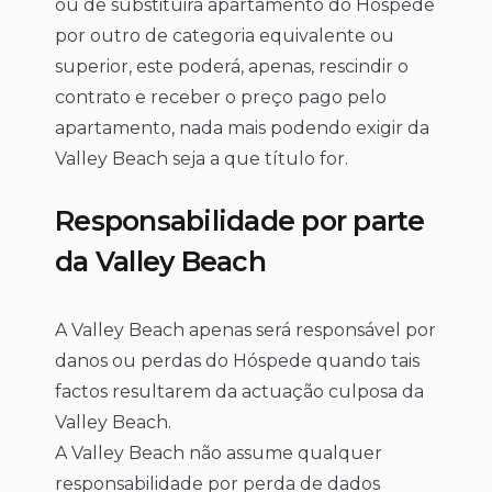
ou de substituirá apartamento do Hóspede
por outro de categoria equivalente ou
superior, este poderá, apenas, rescindir o
contrato e receber o preço pago pelo
apartamento, nada mais podendo exigir da
Valley Beach seja a que título for.
Responsabilidade por parte
da Valley Beach
A Valley Beach apenas será responsável por
danos ou perdas do Hóspede quando tais
factos resultarem da actuação culposa da
Valley Beach.
A Valley Beach não assume qualquer
responsabilidade por perda de dados