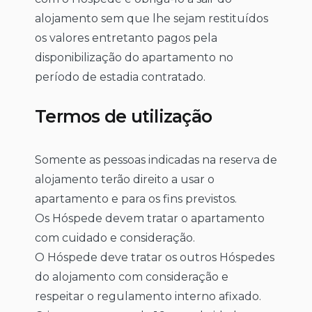
alojamento sem que lhe sejam restituídos
os valores entretanto pagos pela
disponibilização do apartamento no
período de estadia contratado.
Termos de utilização
Somente as pessoas indicadas na reserva de
alojamento terão direito a usar o
apartamento e para os fins previstos.
Os Hóspede devem tratar o apartamento
com cuidado e consideração.
O Hóspede deve tratar os outros Hóspedes
do alojamento com consideração e
respeitar o regulamento interno afixado.