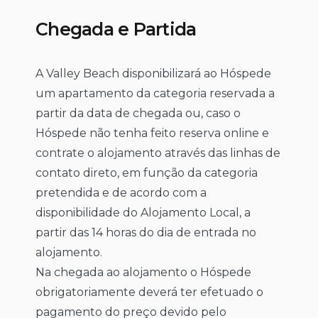
Chegada e Partida
A Valley Beach disponibilizará ao Hóspede
um apartamento da categoria reservada a
partir da data de chegada ou, caso o
Hóspede não tenha feito reserva online e
contrate o alojamento através das linhas de
contato direto, em função da categoria
pretendida e de acordo com a
disponibilidade do Alojamento Local, a
partir das 14 horas do dia de entrada no
alojamento.
Na chegada ao alojamento o Hóspede
obrigatoriamente deverá ter efetuado o
pagamento do preço devido pelo