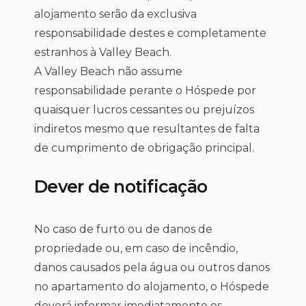
alojamento serão da exclusiva
responsabilidade destes e completamente
estranhos à Valley Beach.
A Valley Beach não assume
responsabilidade perante o Hóspede por
quaisquer lucros cessantes ou prejuízos
indiretos mesmo que resultantes de falta
de cumprimento de obrigação principal.
Dever de notificação
No caso de furto ou de danos de
propriedade ou, em caso de incêndio,
danos causados pela água ou outros danos
no apartamento do alojamento, o Hóspede
deverá informar imediatamente os