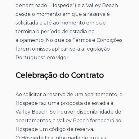
denominado “Hóspede”) e a Valley Beach
desde o momento em que a reserva é
solicitada e até ao momento em que
termina o período de estadia no
alojamento. No que os Termos e Condições
forem omissos aplicar-se-á a legislação
Portuguesa em vigor.
Celebração do Contrato
Ao solicitar a reserva de um apartamento, o
Hóspede faz uma proposta de estadia à
Valley Beach. Se houver disponibilidade de
apartamentos, a Valley Beach fornecerá ao
Hóspede um código de reserva.
O Hóspede fica informado de que as