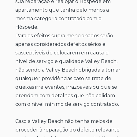
sua reparação e realojar o Hóspede em
apartamento que tenha pelo menos a
mesma categoria contratada com o
Hóspede.
Para os efeitos supra mencionados serão
apenas considerados defeitos sérios e
susceptíveis de colocarem em causa o
nível de serviço e qualidade Valley Beach,
não sendo a Valley Beach obrigada a tomar
quaisquer providências caso se trate de
queixas irrelevantes, irrazoáveis ou que se
prendam com detalhes que não colidam
com o nível mínimo de serviço contratado.
Caso a Valley Beach não tenha meios de
proceder à reparação do defeito relevante