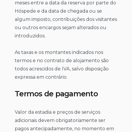
meses entre a data da reserva por parte do
Hóspede e da data de chegada ou se
algum imposto, contribuições dos visitantes
ou outros encargos sejam alterados ou
introduzidos.
As taxas e os montantes indicados nos
termos e no contrato de alojamento são
todos acrescidos de IVA, salvo disposição
expressa em contrário.
Termos de pagamento
Valor da estadia e preços de serviços
adicionais devem obrigatoriamente ser
pagos antecipadamente, no momento em