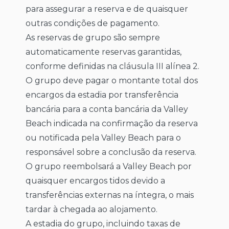
para assegurar a reserva e de quaisquer
outras condições de pagamento.
As reservas de grupo são sempre
automaticamente reservas garantidas,
conforme definidas na cláusula III alínea 2.
O grupo deve pagar o montante total dos
encargos da estadia por transferência
bancária para a conta bancária da Valley
Beach indicada na confirmação da reserva
ou notificada pela Valley Beach para o
responsável sobre a conclusão da reserva.
O grupo reembolsará a Valley Beach por
quaisquer encargos tidos devido a
transferências externas na íntegra, o mais
tardar à chegada ao alojamento.
A estadia do grupo, incluindo taxas de