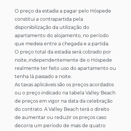
O preço da estadia a pagar pelo Hóspede
constitui a contrapartida pela
disponibilização da utilização do
apartamento do alojamento, no período
que medeia entre a chegada e a partida.
O preço total da estadia será cobrado por
noite, independentemente de o Hóspede
realmente ter feito uso do apartamento ou
tenha lá passado a noite.
As taxas aplicáveis são os preços acordados
ou o preço indicado na tabela Valley Beach
de preços em vigor na data da celebração
do contrato. A Valley Beach terá o direito
de aumentar ou reduzir os preços caso
decorra um período de mais de quatro