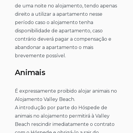
de uma noite no alojamento, tendo apenas
direito a utilizar a apartamento nesse
período caso o alojamento tenha
disponibilidade de apartamento, caso
contrário deverá pagar a compensação e
abandonar a apartamento o mais
brevemente possível.
Animais
É expressamente proibido alojar animais no
Alojamento Valley Beach.
A introdução por parte do Hóspede de
animais no alojamento permitirá à Valley
Beach rescindir imediatamente o contrato
com o Hóspede e obrigá-lo a sair do