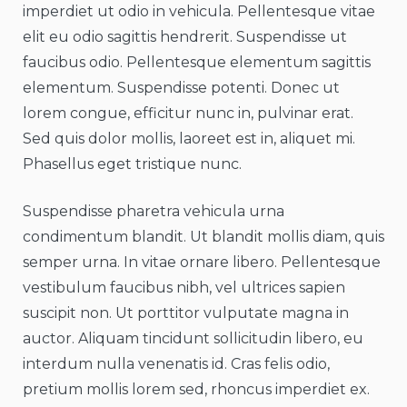
imperdiet ut odio in vehicula. Pellentesque vitae
elit eu odio sagittis hendrerit. Suspendisse ut
faucibus odio. Pellentesque elementum sagittis
elementum. Suspendisse potenti. Donec ut
lorem congue, efficitur nunc in, pulvinar erat.
Sed quis dolor mollis, laoreet est in, aliquet mi.
Phasellus eget tristique nunc.
Suspendisse pharetra vehicula urna
condimentum blandit. Ut blandit mollis diam, quis
semper urna. In vitae ornare libero. Pellentesque
vestibulum faucibus nibh, vel ultrices sapien
suscipit non. Ut porttitor vulputate magna in
auctor. Aliquam tincidunt sollicitudin libero, eu
interdum nulla venenatis id. Cras felis odio,
pretium mollis lorem sed, rhoncus imperdiet ex.