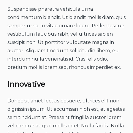
Suspendisse pharetra vehicula urna
condimentum blandit. Ut blandit mollis diam, quis
semper urna. In vitae ornare libero. Pellentesque
vestibulum faucibus nibh, vel ultrices sapien
suscipit non. Ut porttitor vulputate magna in
auctor. Aliquam tincidunt sollicitudin libero, eu
interdum nulla venenatis id. Cras felis odio,
pretium mollis lorem sed, rhoncus imperdiet ex.
Innovative
Donec sit amet lectus posuere, ultrices elit non,
dignissim ipsum. Ut accumsan nibh est, et egestas
sem tincidunt at. Praesent fringilla auctor lorem,
vel congue augue mollis eget. Nulla facilisi. Nulla