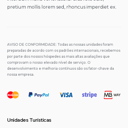
pretium mollis lorem sed, rhoncus imperdiet ex.
AVISO DE CONFORMIDADE: Todas as nossas unidades foram
preparadas de acordo com os padrões internacionais, recebemos
por parte dos nossos hóspedes as mais altas avaliações que
comprovam o nosso elevado nível de serviço. O
desenvolvimento e melhoria contínuos são os fator-chave da
nossa empresa.
Unidades Turísticas