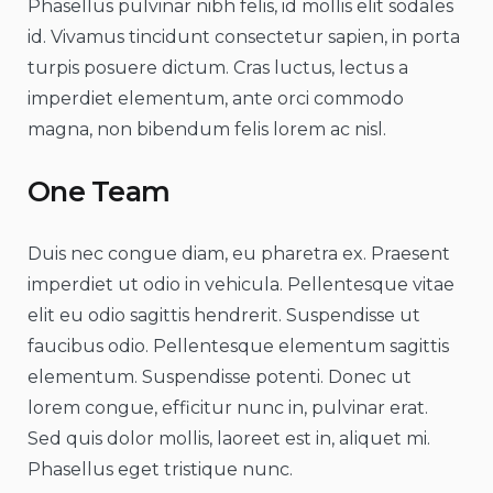
Phasellus pulvinar nibh felis, id mollis elit sodales
id. Vivamus tincidunt consectetur sapien, in porta
turpis posuere dictum. Cras luctus, lectus a
imperdiet elementum, ante orci commodo
magna, non bibendum felis lorem ac nisl.
One Team
Duis nec congue diam, eu pharetra ex. Praesent
imperdiet ut odio in vehicula. Pellentesque vitae
elit eu odio sagittis hendrerit. Suspendisse ut
faucibus odio. Pellentesque elementum sagittis
elementum. Suspendisse potenti. Donec ut
lorem congue, efficitur nunc in, pulvinar erat.
Sed quis dolor mollis, laoreet est in, aliquet mi.
Phasellus eget tristique nunc.