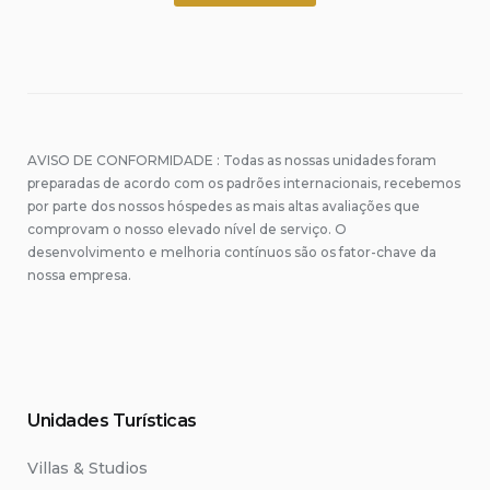
AVISO DE CONFORMIDADE : Todas as nossas unidades foram
preparadas de acordo com os padrões internacionais, recebemos
por parte dos nossos hóspedes as mais altas avaliações que
comprovam o nosso elevado nível de serviço. O
desenvolvimento e melhoria contínuos são os fator-chave da
nossa empresa.
Unidades Turísticas
Villas & Studios