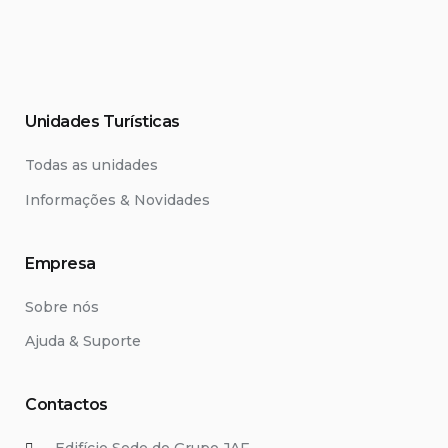
Unidades Turísticas
Todas as unidades
Informações & Novidades
Empresa
Sobre nós
Ajuda & Suporte
Contactos