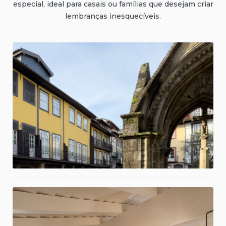
especial, ideal para casais ou famílias que desejam criar
lembranças inesquecíveis.