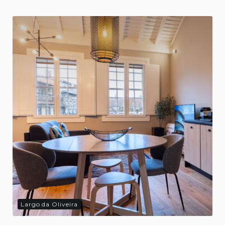
Largo da Oliveira