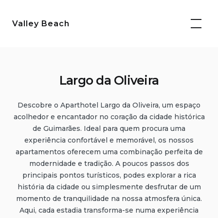
Saltar
para
Valley Beach
o
conteúdo
Largo da Oliveira
Descobre o Aparthotel Largo da Oliveira, um espaço
acolhedor e encantador no coração da cidade histórica
de Guimarães. Ideal para quem procura uma
experiência confortável e memorável, os nossos
apartamentos oferecem uma combinação perfeita de
modernidade e tradição. A poucos passos dos
principais pontos turísticos, podes explorar a rica
história da cidade ou simplesmente desfrutar de um
momento de tranquilidade na nossa atmosfera única.
Aqui, cada estadia transforma-se numa experiência