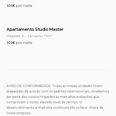
101
€
por noite
Apartamento Studio Master
Hóspedes:
4
Tamanho:
73m²
101
€
por noite
AVISO DE CONFORMIDADE: Todas as nossas unidades foram
preparadas de acordo com os padrões internacionais, recebemos
por parte dos nossos hóspedes as mais altas avaliações que
comprovam o nosso elevado nível de serviço. O
desenvolvimento e melhoria contínuos são os fator-chave da
nossa empresa.