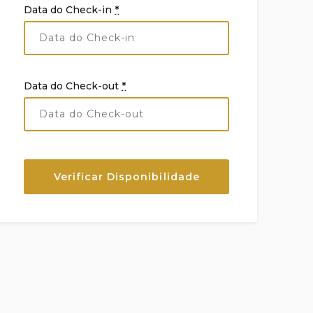
Data do Check-in
*
Data do Check-out
*